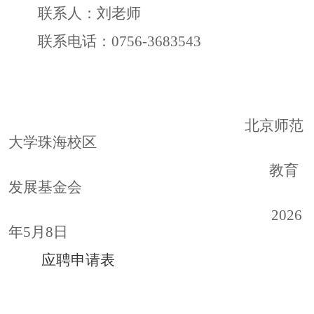
联系人：刘老师
联系电话：
0756-3683543
北京师范
大学珠海校区
教育
发展基金会
2026
年
5
月
8
日
应聘申请表